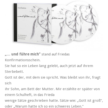
„… und führe mich“
stand auf Friedas
Konfirmationsschein.
Sie hat so ein Leben lang gelebt, auch jetzt auf ihrem
Sterbebett.
Gott ist der, mit dem sie spricht. Was bleibt von ihr, fragt
sich
ihr Sohn, am Bett der Mutter. Mir erzählte er später von
einem Schulheft, in das Frieda
wenige Sätze geschrieben hatte. Sätze wie: „Gott ist groß“,
oder „Warum hatte ich so ein schweres Leben.“