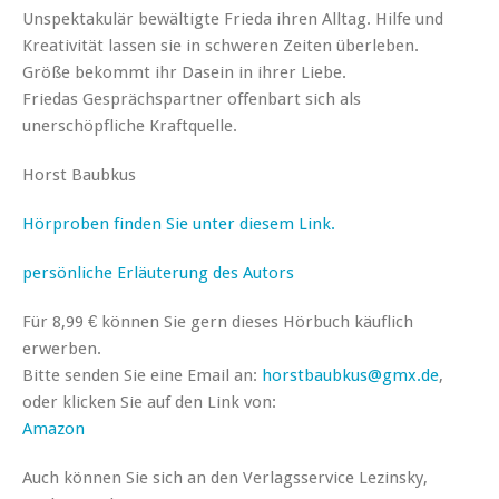
Unspektakulär bewältigte Frieda ihren Alltag. Hilfe und
Kreativität lassen sie in schweren Zeiten überleben.
Größe bekommt ihr Dasein in ihrer Liebe.
Friedas Gesprächspartner offenbart sich als
unerschöpfliche Kraftquelle.
Horst Baubkus
Hörproben finden Sie unter diesem Link.
persönliche Erläuterung des Autors
Für 8,99 € können Sie gern dieses Hörbuch käuflich
erwerben.
Bitte senden Sie eine Email an:
horstbaubkus@gmx.de
,
oder klicken Sie auf den Link von:
Amazon
Auch können Sie sich an den Verlagsservice Lezinsky,